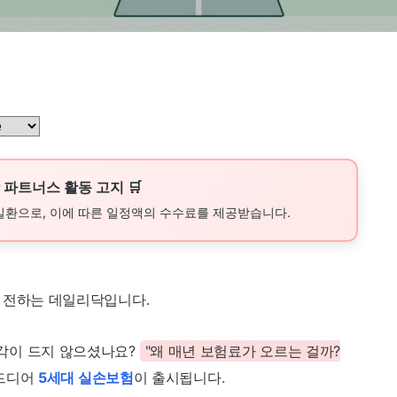
쿠팡 파트너스 활동 고지 🛒
일환으로, 이에 따른 일정액의 수수료를 제공받습니다.
를 전하는 데일리닥입니다.
각이 드지 않으셨나요?
"왜 매년 보험료가 오르는 걸까?
 드디어
5세대 실손보험
이 출시됩니다.