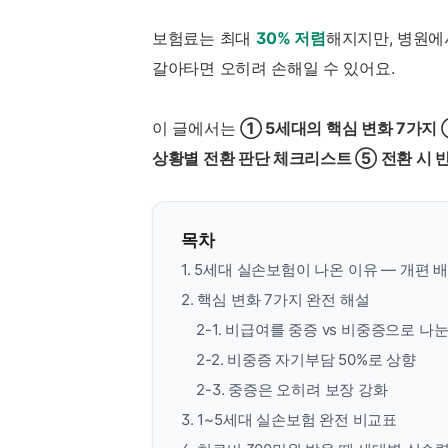
보험료는 최대
30% 저렴
해지지만, 병원에
갈아타면 오히려 손해일 수 있어요.
이 글에서는
① 5세대의 핵심 변화 7가지
상황별 전환 판단 체크리스트 ⑤ 전환 시 
목차
1. 5세대 실손보험이 나온 이유 — 개편 
2. 핵심 변화 7가지 완전 해설
2-1. 비급여를 중증 vs 비중증으로 나
2-2. 비중증 자기부담 50%로 상향
2-3. 중증은 오히려 보장 강화
3. 1~5세대 실손보험 완전 비교표