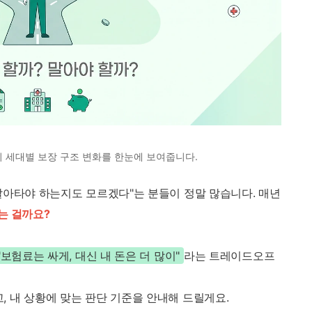
의 세대별 보장 구조 변화를 한눈에 보여줍니다.
갈아타야 하는지도 모르겠다"는 분들이 정말 많습니다. 매년
는 걸까요?
"보험료는 싸게, 대신 내 돈은 더 많이"
라는 트레이드오프
 내 상황에 맞는 판단 기준을 안내해 드릴게요.