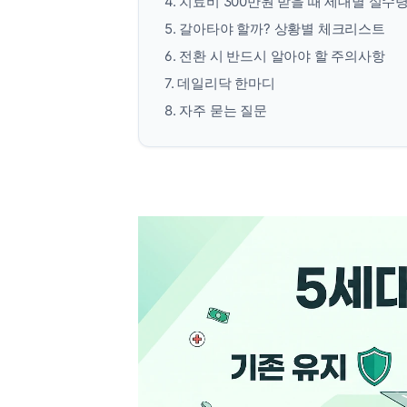
4. 치료비 300만원 받을 때 세대별 실수
5. 갈아타야 할까? 상황별 체크리스트
6. 전환 시 반드시 알아야 할 주의사항
7. 데일리닥 한마디
8. 자주 묻는 질문