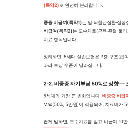
(특약2)
로 완전히 분리합니다.
중증 비급여(특약1)
는 암·뇌혈관질환·심장
비급여(특약2)
는 도수치료(근육·관절 물리
치료 항목입니다.
정리하면, 5세대 실손보험은 3층 구조(급
따라 보장 수준이 달라집니다.
2-2. 비중증 자기부담 50%로 상향 
5세대의 가장 큰 변화입니다.
비중증 비급여
Max(50%, 5만원)이 적용되어, 치료비가
쉽게 말하면, 도수치료를 받고 비급여 10