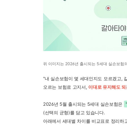
위 이미지는 2026년 출시되는 5세대 실손보험
"내 실손보험이 몇 세대인지도 모르겠고, 
오르는 보험료 고지서,
이대로 유지해도 되
2026년 5월 출시되는 5세대 실손보험은
(선택의 균형)를 담고 있습니다.
아래에서 세대별 차이를 비교표로 정리하고,