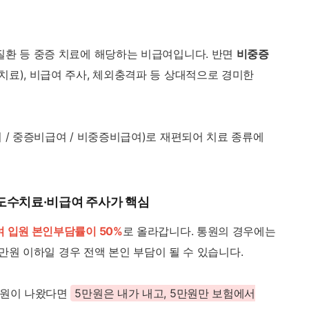
질환 등 중증 치료에 해당하는 비급여입니다. 반면
비중증
치료), 비급여 주사, 체외충격파 등 상대적으로 경미한
여 / 중증비급여 / 비중증비급여)로 재편되어 치료 종류에
— 도수치료·비급여 주사가 핵심
 입원 본인부담률이 50%
로 올라갑니다. 통원의 경우에는
 5만원 이하일 경우 전액 본인 부담이 될 수 있습니다.
만원이 나왔다면
5만원은 내가 내고, 5만원만 보험에서