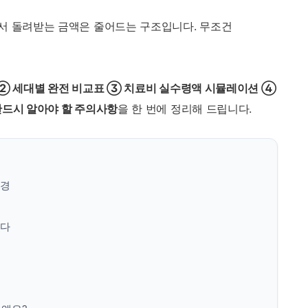
서 돌려받는 금액은 줄어드는 구조입니다. 무조건
 ② 세대별 완전 비교표 ③ 치료비 실수령액 시뮬레이션 ④
반드시 알아야 할 주의사항
을 한 번에 정리해 드립니다.
배경
눈다