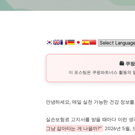
🛍️ 
이 포스팅은 쿠팡파트너스 활동의 
안녕하세요, 매일 실천 가능한 건강 정보
실손보험료 고지서를 받을 때마다 이런 생
그냥 갈아타는 게 나을까?"
2026년 5월,