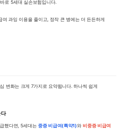
 바로 5세대 실손보험입니다.
급여 과잉 이용을 줄이고, 정작 큰 병에는 더 든든하게
심 변화는 크게 7가지로 요약됩니다. 하나씩 쉽게
눈다
급했다면, 5세대는
중증 비급여(특약1)
와
비중증 비급여