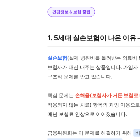
건강정보 & 보험 꿀팁
1. 5세대 실손보험이 나온 이유 
실손보험
(실제 병원비를 돌려받는 의료비
보험사가 대신 내주는 상품입니다. 가입자 수
구조적 문제를 안고 있습니다.
핵심 문제는
손해율(보험사가 거둔 보험료 
적용되지 않는 치료) 항목의 과잉 이용으로
매년 보험료 인상으로 이어졌습니다.
금융위원회는 이 문제를 해결하기 위해
비