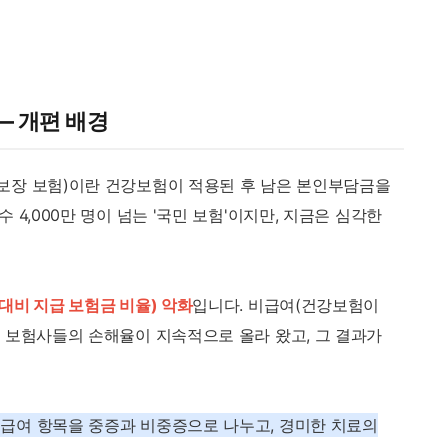
— 개편 배경
 보장 보험)이란 건강보험이 적용된 후 남은 본인부담금을
 4,000만 명이 넘는 '국민 보험'이지만, 지금은 심각한
대비 지급 보험금 비율) 악화
입니다. 비급여(건강보험이
 보험사들의 손해율이 지속적으로 올라 왔고, 그 결과가
급여 항목을 중증과 비중증으로 나누고, 경미한 치료의