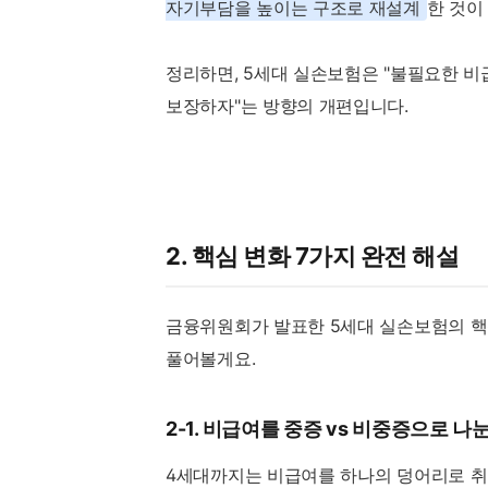
자기부담을 높이는 구조로 재설계
한 것이
정리하면, 5세대 실손보험은 "불필요한 비
보장하자"는 방향의 개편입니다.
2. 핵심 변화 7가지 완전 해설
금융위원회가 발표한 5세대 실손보험의 핵
풀어볼게요.
2-1. 비급여를 중증 vs 비중증으로 나
4세대까지는 비급여를 하나의 덩어리로 취