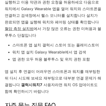
실행하고 이용 약관과 권한 요청을 허용하세요 다음으로
워치에서 Galaxy Wearable 앱을 열어 워치와 스마트폰을
연결하고 검색창에서 헬스 모니터를 설치합니다 설치가
완료되면 앱을 실행해 워치와 페어링 상태를 확인합니다
혈압 측정 설치법
에서 가장 많은 오류는 권한 미허용과 블
루투스 단절입니다
스마트폰 앱 설치 갤럭시 스토어 또는 플레이스토어
워치 앱 설치 Galaxy Wearable에서 앱 검색
앱 권한 모두 허용 블루투스 및 위치 권한 포함
앱 설치 후 연결이 어려우면 스마트폰과 워치를 재부팅한
뒤 다시 시도해 보세요 재부팅으로 대부분 연결 문제가 해
결됩니다
갤럭시워치7
사용자라면 워치 OS 업데이트도
함께 확인하시기 바랍니다
자주 묻는 질문 FAQ