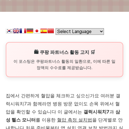
🛍️ 쿠팡 파트너스 활동 고지 🛒
이 포스팅은 쿠팡파트너스 활동의 일환으로, 이에 따른 일
정액의 수수료를 제공받습니다.
집에서 간편하게 혈압을 체크하고 싶으신가요 여러분 갤
럭시워치7과 함께라면 병원 방문 없이도 손목 위에서 혈
압을 확인할 수 있습니다 이 글에서는
갤럭시워치7
과
삼
성 헬스 모니터
를 이용한
혈압 측정 설치법
을 단계별로 안
내합니다 처음 준비물부터 앱 설치 연결 보정 방법까지 실