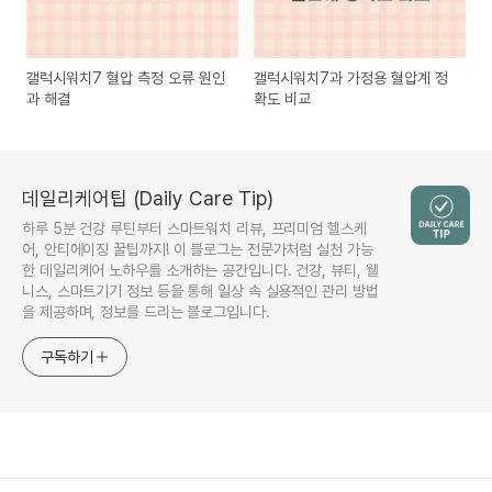
갤럭시워치7 혈압 측정 오류 원인
갤럭시워치7과 가정용 혈압계 정
과 해결
확도 비교
데일리케어팁 (Daily Care Tip)
하루 5분 건강 루틴부터 스마트워치 리뷰, 프리미엄 헬스케
어, 안티에이징 꿀팁까지! 이 블로그는 전문가처럼 실천 가능
한 데일리케어 노하우를 소개하는 공간입니다. 건강, 뷰티, 웰
니스, 스마트기기 정보 등을 통해 일상 속 실용적인 관리 방법
을 제공하며, 정보를 드리는 블로그입니다.
구독하기