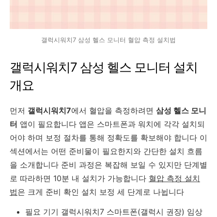
갤럭시워치7 삼성 헬스 모니터 혈압 측정 설치법
갤럭시워치7 삼성 헬스 모니터 설치
개요
먼저
갤럭시워치7
에서 혈압을 측정하려면
삼성 헬스 모니
터
앱이 필요합니다 앱은 스마트폰과 워치에 각각 설치되
어야 하며 보정 절차를 통해 정확도를 확보해야 합니다 이
섹션에서는 어떤 준비물이 필요한지와 간단한 설치 흐름
을 소개합니다 준비 과정은 복잡해 보일 수 있지만 단계별
로 따라하면 10분 내 설치가 가능합니다
혈압 측정 설치
법
은 크게 준비 확인 설치 보정 세 단계로 나뉩니다
필요 기기 갤럭시워치7 스마트폰(갤럭시 권장) 임상