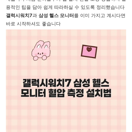
용적인 팁을 담아 쉽게 따라하실 수 있도록 정리했습니다
갤럭시워치7
과
삼성 헬스 모니터
를 이미 가지고 계시다면
바로 시작하셔도 좋습니다