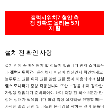
갤럭시워치7 혈압 측
정 정확도 올리는 5가
지 팁
설치 전 확인 사항
설치 전에 꼭 확인해야 할 점들이 있습니다 먼저 스마트폰
과
갤럭시워치7
의 운영체제 버전이 최신인지 확인하세요
블루투스 권한 위치 권한 알림 권한 등이 허용되어야
삼성
헬스 모니터
가 정상 작동합니다 또한 보정을 위해 정확한
가정용 혈압계가 준비되어야 하며 측정 전 최소 5분간 안
정된 상태가 필요합니다
혈압 측정 설치법
을 진행할 때는
카페인 흡입 금연 및 과도한 움직임을 피하는 것이 좋습니