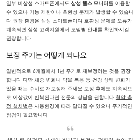
일부 비삼성 스마트폰에서도
삼성 헬스 모니터
를 이용할
수 있으나 기능 제한이나 호환성 문제가 발생할 수 있습니
다 권장 환경은 삼성 스마트폰이며 호환성 문제로 오류가
계속되면 삼성 고객지원에서 모델별 안내를 확인하시길
권장합니다
보정 주기는 어떻게 되나요
일반적으로 6개월에서 1년 주기로 재보정하는 것을 권장
합니다 다만 체중 변화나 약물 복용 등 건강 상태 변화가
있을 때는 수시로 재보정해 주세요 보정 후에도 지속적으
로 이상값이 반복된다면 전문의 상담을 권합니다
혈압 측
정 설치법
은 사용환경에 따라 달라질 수 있으니 주기적인
점검이 필요합니다