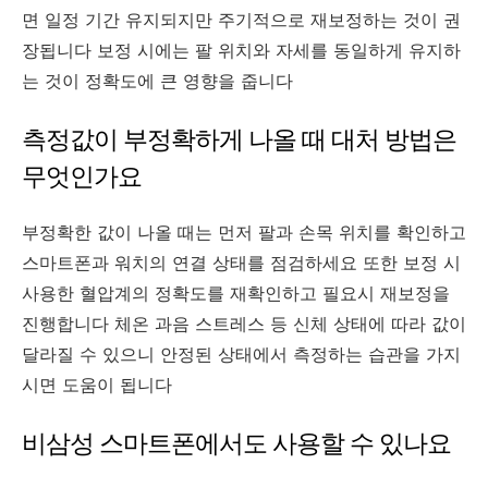
면 일정 기간 유지되지만 주기적으로 재보정하는 것이 권
장됩니다 보정 시에는 팔 위치와 자세를 동일하게 유지하
는 것이 정확도에 큰 영향을 줍니다
측정값이 부정확하게 나올 때 대처 방법은
무엇인가요
부정확한 값이 나올 때는 먼저 팔과 손목 위치를 확인하고
스마트폰과 워치의 연결 상태를 점검하세요 또한 보정 시
사용한 혈압계의 정확도를 재확인하고 필요시 재보정을
진행합니다 체온 과음 스트레스 등 신체 상태에 따라 값이
달라질 수 있으니 안정된 상태에서 측정하는 습관을 가지
시면 도움이 됩니다
비삼성 스마트폰에서도 사용할 수 있나요