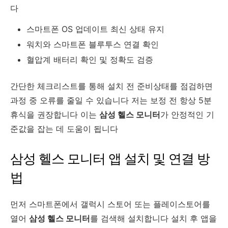
다
스마트폰 OS 업데이트 최신 상태 유지
워치와 스마트폰 블루투스 연결 확인
혈압계 배터리 확인 및 정확도 검증
간단한 체크리스트를 통해 설치 전 준비상태를 점검하면
과정 중 오류를 줄일 수 있습니다 저는 보정 전 항상 5분
휴식을 권장합니다 이는
삼성 헬스 모니터
가 안정적인 기
준값을 잡는 데 도움이 됩니다
삼성 헬스 모니터 앱 설치 및 연결 방
법
먼저 스마트폰에서 갤럭시 스토어 또는 플레이스토어를
열어
삼성 헬스 모니터
를 검색해 설치합니다 설치 후 앱을