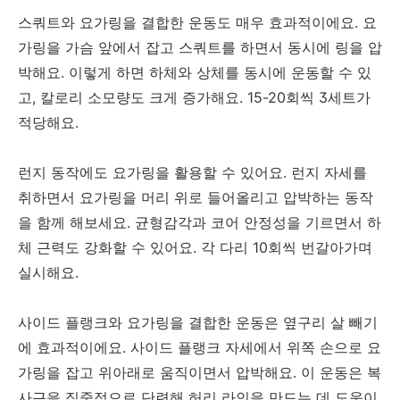
스쿼트와 요가링을 결합한 운동도 매우 효과적이에요. 요
가링을 가슴 앞에서 잡고 스쿼트를 하면서 동시에 링을 압
박해요. 이렇게 하면 하체와 상체를 동시에 운동할 수 있
고, 칼로리 소모량도 크게 증가해요. 15-20회씩 3세트가
적당해요.
런지 동작에도 요가링을 활용할 수 있어요. 런지 자세를
취하면서 요가링을 머리 위로 들어올리고 압박하는 동작
을 함께 해보세요. 균형감각과 코어 안정성을 기르면서 하
체 근력도 강화할 수 있어요. 각 다리 10회씩 번갈아가며
실시해요.
사이드 플랭크와 요가링을 결합한 운동은 옆구리 살 빼기
에 효과적이에요. 사이드 플랭크 자세에서 위쪽 손으로 요
가링을 잡고 위아래로 움직이면서 압박해요. 이 운동은 복
사근을 집중적으로 단련해 허리 라인을 만드는 데 도움이