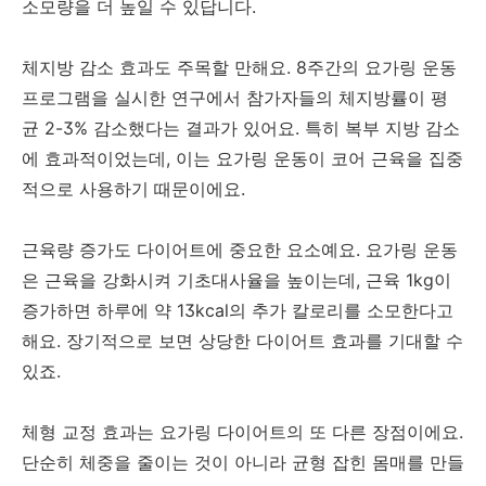
소모량을 더 높일 수 있답니다.
체지방 감소 효과도 주목할 만해요. 8주간의 요가링 운동
프로그램을 실시한 연구에서 참가자들의 체지방률이 평
균 2-3% 감소했다는 결과가 있어요. 특히 복부 지방 감소
에 효과적이었는데, 이는 요가링 운동이 코어 근육을 집중
적으로 사용하기 때문이에요.
근육량 증가도 다이어트에 중요한 요소예요. 요가링 운동
은 근육을 강화시켜 기초대사율을 높이는데, 근육 1kg이
증가하면 하루에 약 13kcal의 추가 칼로리를 소모한다고
해요. 장기적으로 보면 상당한 다이어트 효과를 기대할 수
있죠.
체형 교정 효과는 요가링 다이어트의 또 다른 장점이에요.
단순히 체중을 줄이는 것이 아니라 균형 잡힌 몸매를 만들