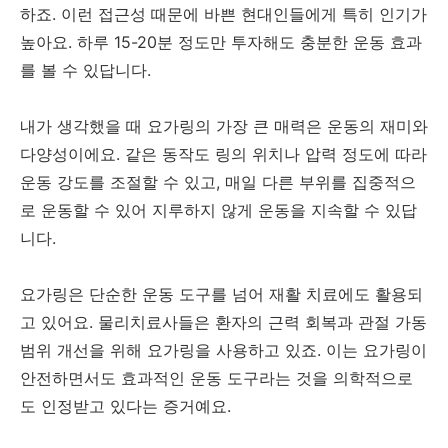
하죠. 이런 접근성 때문에 바쁜 현대인들에게 특히 인기가
높아요. 하루 15-20분 정도만 투자해도 충분한 운동 효과
를 볼 수 있답니다.
내가 생각했을 때 요가링의 가장 큰 매력은 운동의 재미와
다양성이에요. 같은 동작도 링의 위치나 압력 정도에 따라
운동 강도를 조절할 수 있고, 매일 다른 부위를 집중적으
로 운동할 수 있어 지루하지 않게 운동을 지속할 수 있답
니다.
요가링은 단순한 운동 도구를 넘어 재활 치료에도 활용되
고 있어요. 물리치료사들은 환자의 근력 회복과 관절 가동
범위 개선을 위해 요가링을 사용하고 있죠. 이는 요가링이
안전하면서도 효과적인 운동 도구라는 것을 의학적으로
도 인정받고 있다는 증거예요.