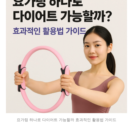
요가링 하나로 다이어트 가능할까 효과적인 활용법 가이드