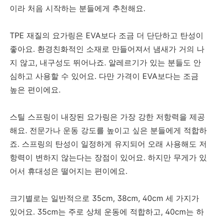
이라 처음 시작하는 분들에게 추천해요.
TPE 재질의 요가링은 EVA보다 조금 더 단단하고 탄성이
좋아요. 환경친화적인 소재로 만들어져서 냄새가 거의 나
지 않고, 내구성도 뛰어나죠. 알레르기가 있는 분들도 안
심하고 사용할 수 있어요. 다만 가격이 EVA보다는 조금
높은 편이에요.
스틸 스프링이 내장된 요가링은 가장 강한 저항력을 제공
해요. 전문가나 운동 강도를 높이고 싶은 분들에게 적합하
죠. 스프링의 탄성이 일정하게 유지되어 오래 사용해도 저
항력이 변하지 않는다는 장점이 있어요. 하지만 무게가 있
어서 휴대성은 떨어지는 편이에요.
크기별로는 일반적으로 35cm, 38cm, 40cm 세 가지가
있어요. 35cm는 주로 상체 운동에 적합하고, 40cm는 하