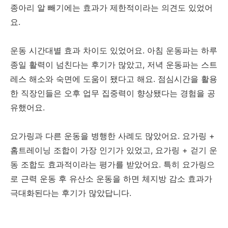
종아리 알 빼기에는 효과가 제한적이라는 의견도 있었어
요.
운동 시간대별 효과 차이도 있었어요. 아침 운동파는 하루
종일 활력이 넘친다는 후기가 많았고, 저녁 운동파는 스트
레스 해소와 숙면에 도움이 됐다고 해요. 점심시간을 활용
한 직장인들은 오후 업무 집중력이 향상됐다는 경험을 공
유했어요.
요가링과 다른 운동을 병행한 사례도 많았어요. 요가링 +
홈트레이닝 조합이 가장 인기가 있었고, 요가링 + 걷기 운
동 조합도 효과적이라는 평가를 받았어요. 특히 요가링으
로 근력 운동 후 유산소 운동을 하면 체지방 감소 효과가
극대화된다는 후기가 많았답니다.