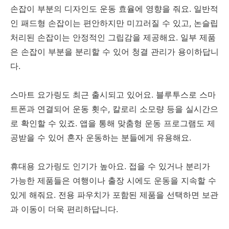
손잡이 부분의 디자인도 운동 효율에 영향을 줘요. 일반적
인 패드형 손잡이는 편안하지만 미끄러질 수 있고, 논슬립
처리된 손잡이는 안정적인 그립감을 제공해요. 일부 제품
은 손잡이 부분을 분리할 수 있어 청결 관리가 용이하답니
다.
스마트 요가링도 최근 출시되고 있어요. 블루투스로 스마
트폰과 연결되어 운동 횟수, 칼로리 소모량 등을 실시간으
로 확인할 수 있죠. 앱을 통해 맞춤형 운동 프로그램도 제
공받을 수 있어 혼자 운동하는 분들에게 유용해요.
휴대용 요가링도 인기가 높아요. 접을 수 있거나 분리가
가능한 제품들은 여행이나 출장 시에도 운동을 지속할 수
있게 해줘요. 전용 파우치가 포함된 제품을 선택하면 보관
과 이동이 더욱 편리하답니다.