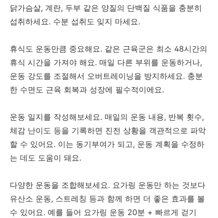
닭가슴살, 계란, 두부 같은 양질의 단백질 식품을 충분히
섭취하세요. 수분 섭취도 잊지 마세요.
휴식도 운동만큼 중요해요. 같은 근육군은 최소 48시간의
휴식 시간을 가져야 해요. 매일 다른 부위를 운동하거나,
운동 강도를 조절해서 오버트레이닝을 방지하세요. 충분
한 수면도 근육 회복과 성장에 필수적이에요.
운동 일지를 작성해보세요. 매일의 운동 내용, 반복 횟수,
체감 난이도 등을 기록하면 진전 상황을 객관적으로 파악
할 수 있어요. 이는 동기부여가 되고, 운동 계획을 수정하
는 데도 도움이 돼요.
다양한 운동을 조합해보세요. 요가링 운동만 하는 것보다
유산소 운동, 스트레칭 등과 함께 하면 더 좋은 효과를 볼
수 있어요. 예를 들어 요가링 운동 20분 + 빠르게 걷기