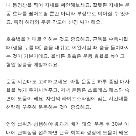
나 동영상을 찍어 자세를 확인해보세요. 잘못된 자세는 운
동 효과를 떨어뜨릴 뿐만 아니라 부상으로 이어질 수 있어
요. 특히 허리와 무릎 각도에 신경 써야 해요.
호흡법을 제대로 익히는 것도 중요해요. 근육을 수축시킬
때(링을 누를 때) 숨을 내쉬고, 이완시킬 때 숨을 들이마시
는 것이 기본이에요. 올바른 호흡은 운동 효율을 높이고
혈압 상승을 예방해줘요.
운동 시간대도 고려해보세요. 아침 운동은 하루 종일 대사
율을 높게 유지시켜주고, 저녁 운동은 스트레스 해소와 숙
면에 도움이 돼요. 자신의 라이프스타일에 맞는 시간대를
선택해 꾸준히 운동하는 것이 중요해요.
영양 섭취와 병행해야 효과가 배가 돼요. 운동 후 30분 이
내에 단백질을 섭취하면 근육 회복과 성장에 도움이 돼요.