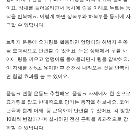
아요. 상체를 들어올리면서 동시에 링을 아래로 누르는 동
작을 반복해요. 이렇게 하면 상복부와 하복부를 동시에 자
극할 수 있답니다.
브릿지 운동에 요가링을 활용하면 엉덩이와 허벅지 뒤쪽
을 효과적으로 단련할 수 있어요. 누운 상태에서 무릎 사
이에 링을 끼우고 엉덩이를 들어올리면서 링을 압박해요.
이 자세를 3-5초 유지한 후 천천히 내려오는 것을 반복하
면 힙업 효과를 볼 수 있어요.
플랭크 변형 운동도 추천해요. 플랭크 자세에서 한 손으로
요가링을 잡고 반대쪽으로 당기는 동작을 해보세요. 코어
근육과 함께 어깨, 등 근육까지 단련할 수 있어요. 각 방향
10회씩 번갈아가며 실시하면 전신 근력을 효과적으로 강
화할 수 있답니다.