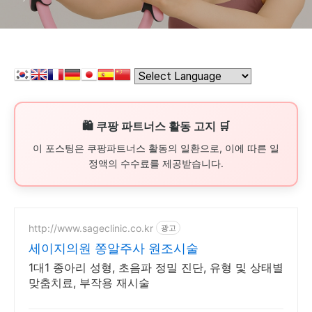
🛍️ 쿠팡 파트너스 활동 고지 🛒
이 포스팅은 쿠팡파트너스 활동의 일환으로, 이에 따른 일
정액의 수수료를 제공받습니다.
http://www.sageclinic.co.kr
광고
세이지의원 쫑알주사 원조시술
1대1 종아리 성형, 초음파 정밀 진단, 유형 및 상태별
맞춤치료, 부작용 재시술