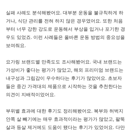
실패 사례도 분석해봤어요. 대부분 운동을 불규칙하게 하
거나, 식단 관리를 전혀 하지 않은 경우였어요. 또한 처음
부터 너무 강한 강도로 운동해서 부상을 입거나 포기한 경
우도 있었죠. 이런 사례들은 올바른 운동 방법의 중요성을
보여줘요.
요가링 브랜드별 만족도도 조사해봤어요. 국내 브랜드는
가성비가 좋다는 평가가 많았고, 해외 프리미엄 브랜드는
내구성과 그립감이 우수하다는 후기가 많았어요. 초보자
들은 중간 가격대의 제품으로 시작하는 것을 추천한다는
의견이 지배적이었어요.
부위별 효과에 대한 후기도 정리해봤어요. 복부와 허벅지
안쪽 살 빼기에는 매우 효과적이라는 평가가 많았고, 팔뚝
살과 등살 제거에도 도움이 됐다는 후기가 있었어요. 다만