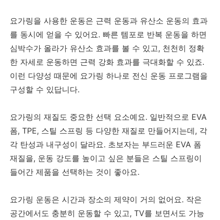
요가링을 사용한 운동은 근력 운동과 유산소 운동의 효과
를 동시에 얻을 수 있어요. 빠른 템포로 반복 운동을 하면
심박수가 올라가 유산소 효과를 볼 수 있고, 천천히 정확
한 자세로 운동하면 근력 강화 효과를 극대화할 수 있죠.
이런 다양성 때문에 요가링 하나로 전신 운동 프로그램을
구성할 수 있답니다.
요가링의 재질도 중요한 선택 요소예요. 일반적으로 EVA
폼, TPE, 스틸 스프링 등 다양한 재질로 만들어지는데, 각
각 탄성과 내구성이 달라요. 초보자는 부드러운 EVA 폼
재질을, 운동 강도를 높이고 싶은 분들은 스틸 스프링이
들어간 제품을 선택하는 것이 좋아요.
요가링 운동은 시간과 장소의 제약이 거의 없어요. 작은
공간에서도 충분히 운동할 수 있고, TV를 보면서도 가능