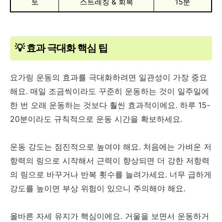
토
스트레칭 & 회복
15분
💡 효과 극대화 핵심 팁
요가링 운동의 효과를 극대화하려면 일관성이 가장 중요
해요. 매일 조금씩이라도 꾸준히 운동하는 것이 일주일에
한 번 오래 운동하는 것보다 훨씬 효과적이에요. 하루 15-
20분이라도 규칙적으로 운동 시간을 확보하세요.
운동 강도는 점진적으로 높여야 해요. 처음에는 가벼운 저
항력의 링으로 시작해서 근력이 향상되면 더 강한 저항력
의 링으로 바꾸거나 반복 횟수를 늘려가세요. 너무 급하게
강도를 높이면 부상 위험이 있으니 주의해야 해요.
올바른 자세 유지가 핵심이에요. 거울을 보면서 운동하거