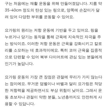
구는 처음에는 재활 운동을 위해 만들어졌답니다. 지름 약
35-40cm 정도의 탄성 있는 링으로, 양쪽에 손잡이가 달
려 있어 다양한 부위를 운동할 수 있어요.
요가링의 원리는 저항 운동에 기반을 두고 있어요. 링을
누르거나 당기는 동작을 통해 근육에 지속적인 자극을 주
는 방식이죠. 이러한 저항 운동은 근육을 강화시키고 칼로
리를 소모하는 데 효과적이에요. 특히 코어 근육을 집중적
으로 단련할 수 있어 복부 다이어트에 관심 있는 분들에게
인기가 높답니다.
요가링 운동의 가장 큰 장점은 관절에 무리가 가지 않는다
는 점이에요. 무거운 덤벨이나 바벨과 달리 요가링은 적당
한 저항력을 제공하면서도 부상 위험이 낮아요. 그래서 운
동 초보자나 관절이 약한 분들, 노년층까지도 안전하게 사
용할 수 있답니다.