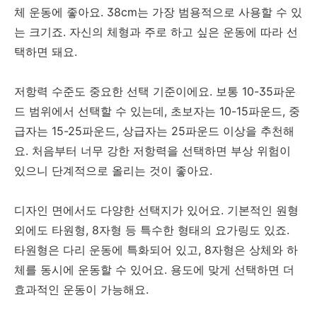
체 운동에 좋아요. 38cm는 가장 범용적으로 사용할 수 있
는 크기죠. 자신의 체형과 주로 하고 싶은 운동에 따라 선
택하면 돼요.
저항력 수준도 중요한 선택 기준이에요. 보통 10-35파운
드 범위에서 선택할 수 있는데, 초보자는 10-15파운드, 중
급자는 15-25파운드, 상급자는 25파운드 이상을 추천해
요. 처음부터 너무 강한 저항력을 선택하면 부상 위험이
있으니 단계적으로 올리는 것이 좋아요.
디자인 면에서도 다양한 선택지가 있어요. 기본적인 원형
외에도 타원형, 8자형 등 특수한 형태의 요가링도 있죠.
타원형은 다리 운동에 특화되어 있고, 8자형은 상체와 하
체를 동시에 운동할 수 있어요. 용도에 맞게 선택하면 더
효과적인 운동이 가능해요.