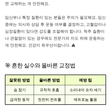
면 교체하는 게 안전해요.
임산부나 특정 질환이 있는 분들은 주의가 필요해요. 임신
중에는 의사와 상담 후 운동 여부를 결정하고, 고혈압이나
심장질환이 있다면 강도를 조절해야 합니다. 척추 질환이
나 관절염이 있는 경우에도 전문가의 지도 하에 운동하는
게 안전해요. 건강이 최우선이랍니다. ⚠️
🎯 흔한 실수와 올바른 교정법
잘못된 방법
올바른 방법
예방 팁
숨 참기
규칙적 호흡
소리내어 숫자 세기
급격한 동작
천천히 컨트롤
메트로놈 활용