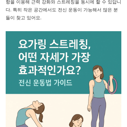
항을 이용해 근력 강화와 스트레칭을 동시에 할 수 있답니
다. 특히 작은 공간에서도 전신 운동이 가능해서 많은 분
들이 찾고 있어요.