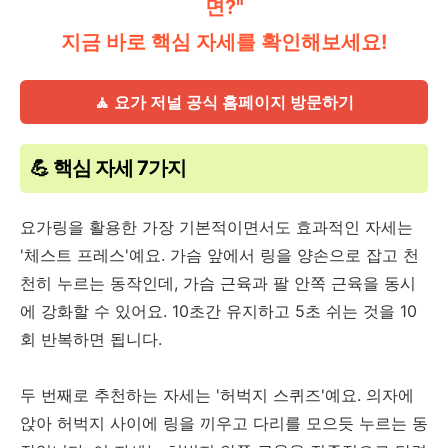
면?"
지금 바로 핵심 자세를 확인해보세요!
🧘 요가 저널 공식 홈페이지 방문하기
💪 핵심 자세 7가지
요가링을 활용한 가장 기본적이면서도 효과적인 자세는
'체스트 프레스'예요. 가슴 앞에서 링을 양손으로 잡고 천
천히 누르는 동작인데, 가슴 근육과 팔 안쪽 근육을 동시
에 강화할 수 있어요. 10초간 유지하고 5초 쉬는 것을 10
회 반복하면 됩니다.
두 번째로 추천하는 자세는 '허벅지 스퀴즈'예요. 의자에
앉아 허벅지 사이에 링을 끼우고 다리를 모으듯 누르는 동