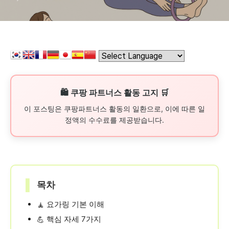
🛍️ 쿠팡 파트너스 활동 고지 🛒
이 포스팅은 쿠팡파트너스 활동의 일환으로, 이에 따른 일
정액의 수수료를 제공받습니다.
▌
목차
요가링 기본 이해
🧘
핵심 자세 7가지
💪