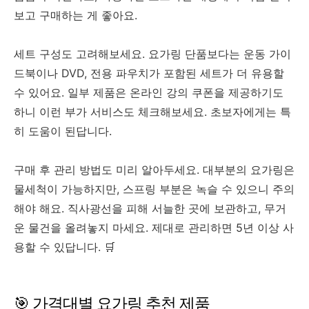
보고 구매하는 게 좋아요.
세트 구성도 고려해보세요. 요가링 단품보다는 운동 가이
드북이나 DVD, 전용 파우치가 포함된 세트가 더 유용할
수 있어요. 일부 제품은 온라인 강의 쿠폰을 제공하기도
하니 이런 부가 서비스도 체크해보세요. 초보자에게는 특
히 도움이 된답니다.
구매 후 관리 방법도 미리 알아두세요. 대부분의 요가링은
물세척이 가능하지만, 스프링 부분은 녹슬 수 있으니 주의
해야 해요. 직사광선을 피해 서늘한 곳에 보관하고, 무거
운 물건을 올려놓지 마세요. 제대로 관리하면 5년 이상 사
용할 수 있답니다. 🛒
🎯 가격대별 요가링 추천 제품