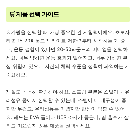
🛒 제품 선택 가이드
요가링을 선택할 때 가장 중요한 건 저항력이에요. 초보자
라면 15-20파운드의 라이트 저항력부터 시작하는 게 좋
고, 운동 경험이 있다면 20-30파운드의 미디엄을 선택하
세요. 너무 약하면 운동 효과가 떨어지고, 너무 강하면 부
상 위험이 있으니 자신의 체력 수준을 정확히 파악하는 게
중요해요.
재질도 꼼꼼히 확인해야 해요. 스프링 부분은 스틸이나 유
리섬유 중에서 선택할 수 있는데, 스틸이 더 내구성이 좋
지만 무겁고, 유리섬유는 가볍지만 탄성이 약할 수 있어
요. 패드는 EVA 폼이나 NBR 소재가 좋은데, 땀 흡수가 잘
되고 미끄럽지 않은 제품을 선택하세요.