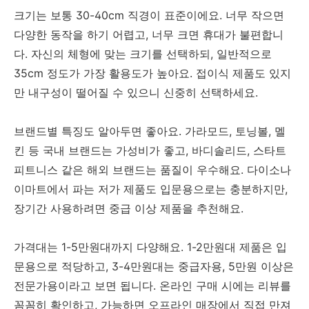
크기는 보통 30-40cm 직경이 표준이에요. 너무 작으면
다양한 동작을 하기 어렵고, 너무 크면 휴대가 불편합니
다. 자신의 체형에 맞는 크기를 선택하되, 일반적으로
35cm 정도가 가장 활용도가 높아요. 접이식 제품도 있지
만 내구성이 떨어질 수 있으니 신중히 선택하세요.
브랜드별 특징도 알아두면 좋아요. 가라모드, 토닝볼, 멜
킨 등 국내 브랜드는 가성비가 좋고, 바디솔리드, 스타트
피트니스 같은 해외 브랜드는 품질이 우수해요. 다이소나
이마트에서 파는 저가 제품도 입문용으로는 충분하지만,
장기간 사용하려면 중급 이상 제품을 추천해요.
가격대는 1-5만원대까지 다양해요. 1-2만원대 제품은 입
문용으로 적당하고, 3-4만원대는 중급자용, 5만원 이상은
전문가용이라고 보면 됩니다. 온라인 구매 시에는 리뷰를
꼼꼼히 확인하고, 가능하면 오프라인 매장에서 직접 만져