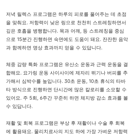
저녁 릴렉스 프로그램은 하루의 피로를 풀어주는 데 초점
을 맞춰요. 저항력이 낮은 링으로 천천히 스트레칭하면서
깊은 호흡을 병행합니다. 목과 어깨, 등 스트레칭을 중심
으로 15분간 진행하면 숙면에도 도움이 돼요. 잔잔한 음악
과 함께하면 명상 효과까지 얻을 수 있답니다.
체중 감량 특화 프로그램은 유산소 운동과 근력 운동을 결
합해요. 요가링 운동 사이사이에 제자리 뛰기나 버피를 추
가해서 심박수를 높입니다. 30초 운동, 10초 휴식의 타바
타 방식으로 진행하면 단시간에 많은 칼로리를 소모할 수
있어요. 주 5회, 6주간 꾸준히 하면 체지방 감소 효과를 볼
수 있답니다.
재활 및 회복 프로그램은 부상 후 재활이나 수술 후 회복
에 활용돼요. 물리치료사의 지도 하에 가장 가벼운 저항력