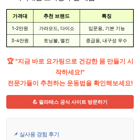
가격대
추천 브랜드
특징
1-2만원
가라모드, 다이소
입문용, 기본 기능
3-4만원
토닝볼, 멜킨
중급용, 내구성 우수
🏆 "지금 바로 요가링으로 건강한 몸 만들기 시
작하세요!"
전문가들이 추천하는 운동법을 확인해보세요!
💪 필라테스 공식 사이트 방문하기
📌 실사용 경험 후기