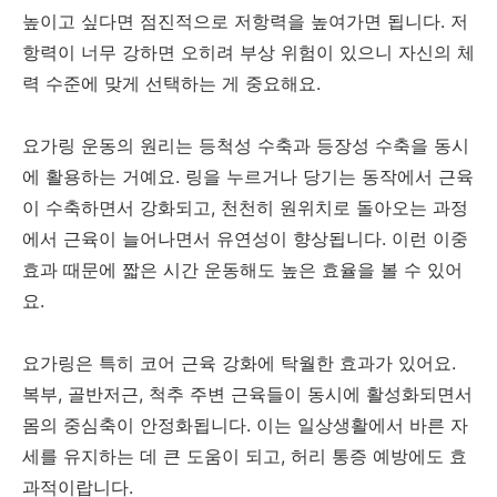
높이고 싶다면 점진적으로 저항력을 높여가면 됩니다. 저
항력이 너무 강하면 오히려 부상 위험이 있으니 자신의 체
력 수준에 맞게 선택하는 게 중요해요.
요가링 운동의 원리는 등척성 수축과 등장성 수축을 동시
에 활용하는 거예요. 링을 누르거나 당기는 동작에서 근육
이 수축하면서 강화되고, 천천히 원위치로 돌아오는 과정
에서 근육이 늘어나면서 유연성이 향상됩니다. 이런 이중
효과 때문에 짧은 시간 운동해도 높은 효율을 볼 수 있어
요.
요가링은 특히 코어 근육 강화에 탁월한 효과가 있어요.
복부, 골반저근, 척추 주변 근육들이 동시에 활성화되면서
몸의 중심축이 안정화됩니다. 이는 일상생활에서 바른 자
세를 유지하는 데 큰 도움이 되고, 허리 통증 예방에도 효
과적이랍니다.