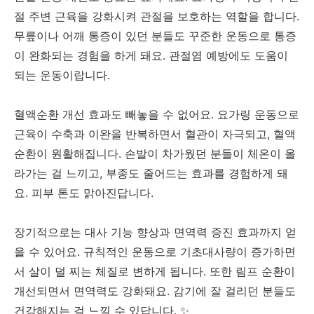
절 주변 근육을 강화시켜 관절을 보호하는 역할을 합니다.
무릎이나 어깨 통증이 있던 분들도 꾸준한 운동으로 통증
이 완화되는 경험을 하게 돼요. 관절염 예방에도 도움이
되는 운동이랍니다.
혈액순환 개선 효과도 빼놓을 수 없어요. 요가링 운동으로
근육이 수축과 이완을 반복하면서 혈관이 자극되고, 혈액
순환이 원활해집니다. 손발이 차가웠던 분들이 체온이 올
라가는 걸 느끼고, 부종도 줄어드는 효과를 경험하게 돼
요. 피부 톤도 맑아진답니다.
장기적으로는 대사 기능 향상과 면역력 증진 효과까지 얻
을 수 있어요. 규칙적인 운동으로 기초대사량이 증가하면
서 살이 덜 찌는 체질로 변하게 됩니다. 또한 림프 순환이
개선되면서 면역력도 강화돼요. 감기에 잘 걸리던 분들도
건강해지는 걸 느낄 수 있답니다. ✨