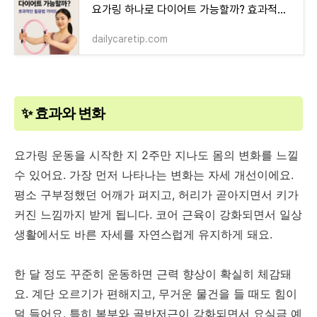
요가링 하나로 다이어트 가능할까? 효과적인 활용법 가이드
dailycaretip.com
✨ 효과와 변화
요가링 운동을 시작한 지 2주만 지나도 몸의 변화를 느낄
수 있어요. 가장 먼저 나타나는 변화는 자세 개선이에요.
평소 구부정했던 어깨가 펴지고, 허리가 곧아지면서 키가
커진 느낌까지 받게 됩니다. 코어 근육이 강화되면서 일상
생활에서도 바른 자세를 자연스럽게 유지하게 돼요.
한 달 정도 꾸준히 운동하면 근력 향상이 확실히 체감돼
요. 계단 오르기가 편해지고, 무거운 물건을 들 때도 힘이
덜 들어요. 특히 복부와 골반저근이 강화되면서 요실금 예