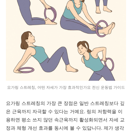
요가링 스트레칭, 어떤 자세가 가장 효과적인가요 전신 운동법 가이드
요가링 스트레칭의 가장 큰 장점은 일반 스트레칭보다 깊
은 근육까지 자극할 수 있다는 거예요. 링의 저항력을 이
용하면 평소 쓰지 않던 속근육까지 활성화되면서 자세 교
정과 체형 개선 효과를 동시에 볼 수 있답니다. 제가 생각