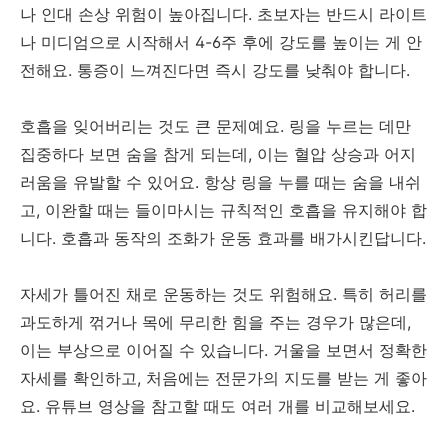
나 인대 손상 위험이 높아집니다. 초보자는 반드시 라이트
나 미디엄으로 시작해서 4-6주 후에 강도를 높이는 게 안
전해요. 통증이 느껴진다면 즉시 강도를 낮춰야 합니다.
호흡을 잊어버리는 것도 큰 문제예요. 링을 누르는 데만
집중하다 보면 숨을 참게 되는데, 이는 혈압 상승과 어지
러움을 유발할 수 있어요. 항상 링을 누를 때는 숨을 내쉬
고, 이완할 때는 들이마시는 규칙적인 호흡을 유지해야 합
니다. 호흡과 동작의 조화가 운동 효과를 배가시킨답니다.
자세가 틀어진 채로 운동하는 것도 위험해요. 특히 허리를
과도하게 꺾거나 목에 무리한 힘을 주는 경우가 많은데,
이는 부상으로 이어질 수 있습니다. 거울을 보면서 정확한
자세를 확인하고, 처음에는 전문가의 지도를 받는 게 좋아
요. 유튜브 영상을 참고할 때도 여러 개를 비교해보세요.