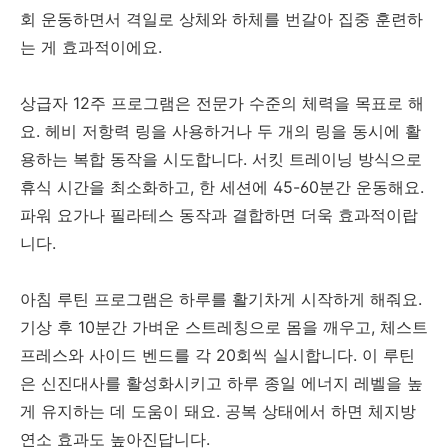
회 운동하면서 격일로 상체와 하체를 번갈아 집중 훈련하
는 게 효과적이에요.
상급자 12주 프로그램은 전문가 수준의 체력을 목표로 해
요. 헤비 저항력 링을 사용하거나 두 개의 링을 동시에 활
용하는 복합 동작을 시도합니다. 서킷 트레이닝 방식으로
휴식 시간을 최소화하고, 한 세션에 45-60분간 운동해요.
파워 요가나 필라테스 동작과 결합하면 더욱 효과적이랍
니다.
아침 루틴 프로그램은 하루를 활기차게 시작하게 해줘요.
기상 후 10분간 가벼운 스트레칭으로 몸을 깨우고, 체스트
프레스와 사이드 벤드를 각 20회씩 실시합니다. 이 루틴
은 신진대사를 활성화시키고 하루 종일 에너지 레벨을 높
게 유지하는 데 도움이 돼요. 공복 상태에서 하면 체지방
연소 효과도 높아진답니다.