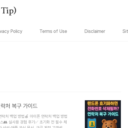
Tip)
ivacy Policy
Terms of Use
Disclaimer
Si
연락처 복구 가이드
연락처 백업 방법🍎 아이폰 연락처 백업 방법
비스👥 실사용 경험 후기✅ 초기화 전 필수 체
차 삼성·애플 공식 문서, 구글 계정 고객센터,